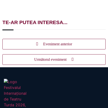
TE-AR PUTEA INTERESA...
Eveniment anterior
Următorul eveniment