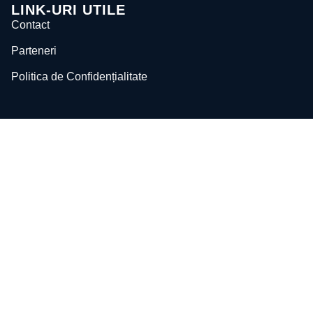
LINK-URI UTILE
Contact
Parteneri
Politica de Confidențialitate