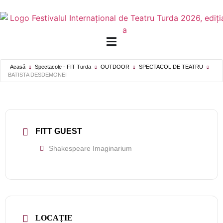
Acasă
Spectacole - FIT Turda
OUTDOOR
SPECTACOL DE TEATRU
BATISTA DESDEMONEI
FITT GUEST
Shakespeare Imaginarium
LOCAȚIE