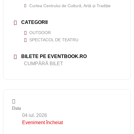
Curtea Centrului de Cultură, Artă și Tradiție
CATEGORII
OUTDOOR
SPECTACOL DE TEATRU
BILETE PE EVENTBOOK.RO
CUMPĂRĂ BILET
Data
04 iul. 2026
Eveniment încheiat