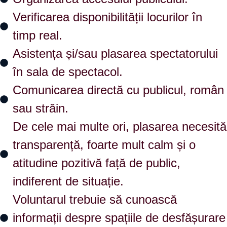
Verificarea disponibilității locurilor în
timp real.
Asistența și/sau plasarea spectatorului
în sala de spectacol.
Comunicarea directă cu publicul, român
sau străin.
De cele mai multe ori, plasarea necesită
transparență, foarte mult calm și o
atitudine pozitivă față de public,
indiferent de situație.
Voluntarul trebuie să cunoască
informații despre spațiile de desfășurare