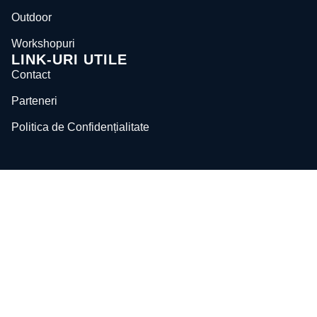
Outdoor
Workshopuri
LINK-URI UTILE
Contact
Parteneri
Politica de Confidențialitate