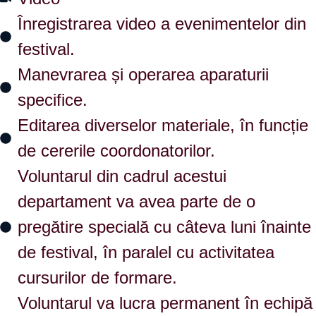
Înregistrarea video a evenimentelor din
festival.
Manevrarea și operarea aparaturii
specifice.
Editarea diverselor materiale, în funcție
de cererile coordonatorilor.
Voluntarul din cadrul acestui
departament va avea parte de o
pregătire specială cu câteva luni înainte
de festival, în paralel cu activitatea
cursurilor de formare.
Voluntarul va lucra permanent în echipă