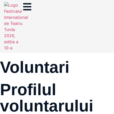
Voluntari
Profilul
voluntarului