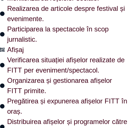
Realizarea de articole despre festival și
evenimente.
Participarea la spectacole în scop
jurnalistic.
Afișaj
Verificarea situației afișelor realizate de
FITT per eveniment/spectacol.
Organizarea și gestionarea afișelor
FITT primite.
Pregătirea și expunerea afișelor FITT în
oraș.
Distribuirea afișelor și programelor către