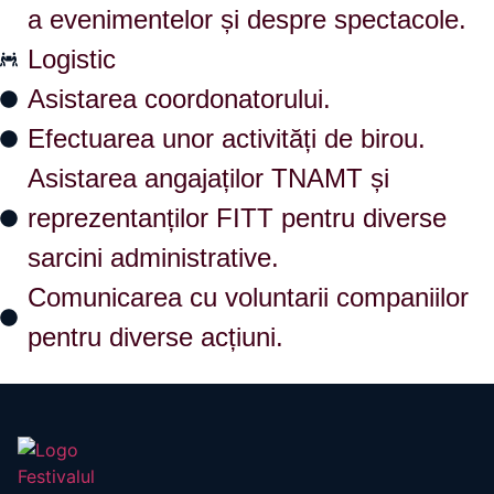
a evenimentelor și despre spectacole.
Logistic
Asistarea coordonatorului.
Efectuarea unor activități de birou.
Asistarea angajaților TNAMT și
reprezentanților FITT pentru diverse
sarcini administrative.
Comunicarea cu voluntarii companiilor
pentru diverse acțiuni.