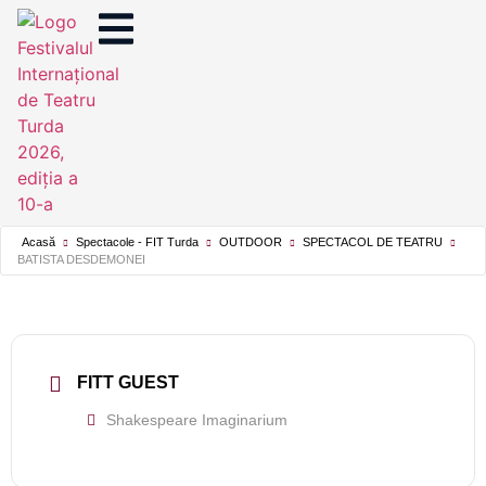
Acasă
Spectacole - FIT Turda
OUTDOOR
SPECTACOL DE TEATRU
BATISTA DESDEMONEI
FITT GUEST
Shakespeare Imaginarium