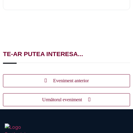
TE-AR PUTEA INTERESA...
Eveniment anterior
Următorul eveniment