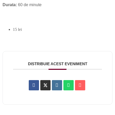
Durata:
60 de minute
15 lei
DISTRIBUIE ACEST EVENIMENT