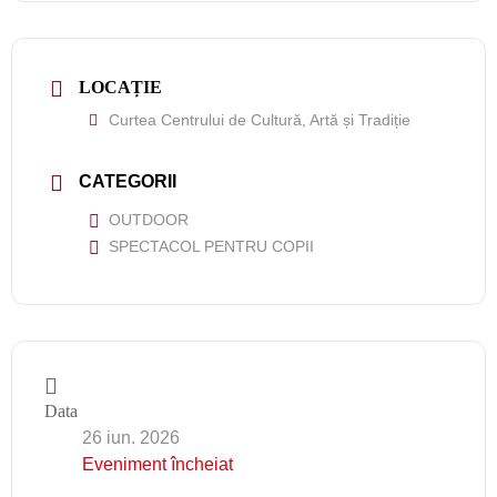
LOCAȚIE
Curtea Centrului de Cultură, Artă și Tradiție
CATEGORII
OUTDOOR
SPECTACOL PENTRU COPII
Data
26 iun. 2026
Eveniment încheiat