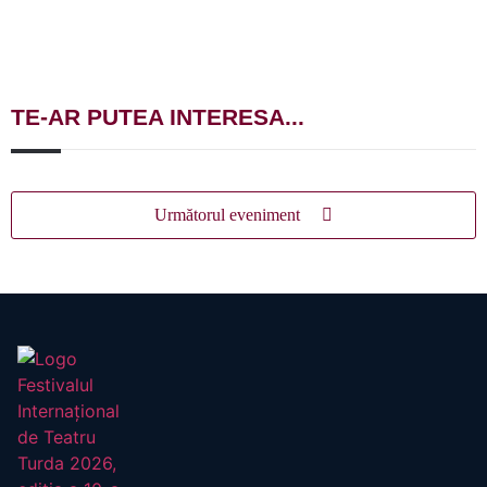
TE-AR PUTEA INTERESA...
Următorul eveniment