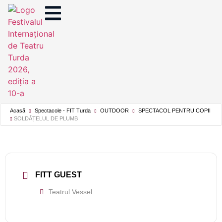
Acasă
Spectacole - FIT Turda
OUTDOOR
SPECTACOL PENTRU COPII
SOLDĂȚELUL DE PLUMB
FITT GUEST
Teatrul Vessel