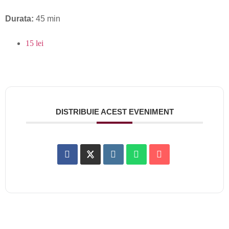
Durata:
45 min
15 lei
DISTRIBUIE ACEST EVENIMENT