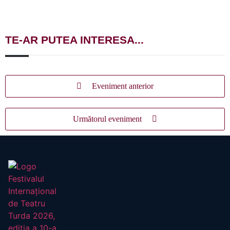
TE-AR PUTEA INTERESA...
Eveniment anterior
Următorul eveniment