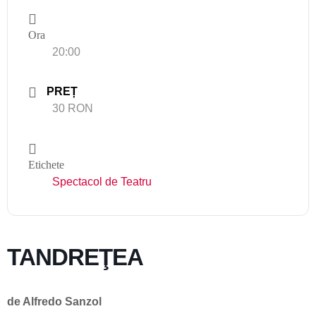
Ora
20:00
PREȚ
30 RON
Etichete
Spectacol de Teatru
TANDREŢEA
de Alfredo Sanzol