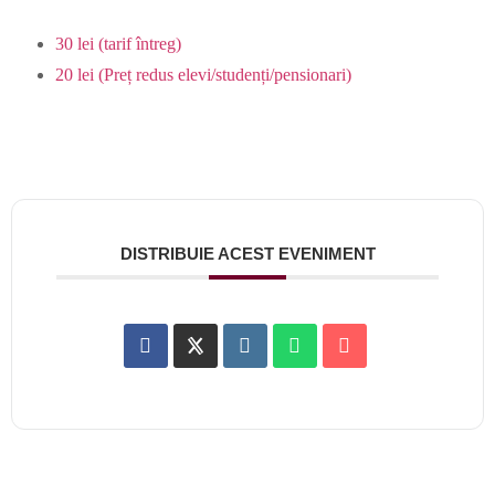
30 lei (tarif întreg)
20 lei (Preț redus elevi/studenți/pensionari)
DISTRIBUIE ACEST EVENIMENT