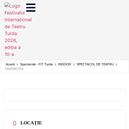
Acasă
Spectacole - FIT Turda
INDOOR
SPECTACOL DE TEATRU
TANDREŢEA
LOCAȚIE