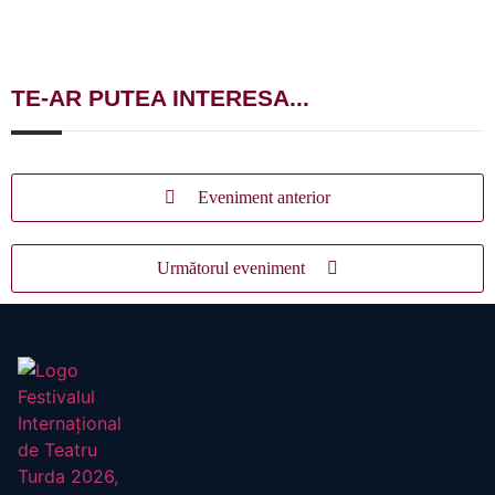
TE-AR PUTEA INTERESA...
Eveniment anterior
Următorul eveniment